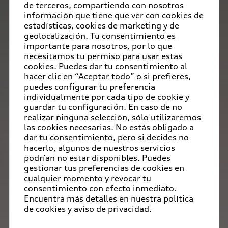
de terceros, compartiendo con nosotros
información que tiene que ver con cookies de
estadísticas, cookies de marketing y de
geolocalización. Tu consentimiento es
importante para nosotros, por lo que
necesitamos tu permiso para usar estas
cookies. Puedes dar tu consentimiento al
hacer clic en “Aceptar todo” o si prefieres,
puedes configurar tu preferencia
individualmente por cada tipo de cookie y
guardar tu configuración. En caso de no
realizar ninguna selección, sólo utilizaremos
las cookies necesarias. No estás obligado a
dar tu consentimiento, pero si decides no
hacerlo, algunos de nuestros servicios
podrían no estar disponibles. Puedes
gestionar tus preferencias de cookies en
cualquier momento y revocar tu
consentimiento con efecto inmediato.
Encuentra más detalles en nuestra política
de cookies y aviso de privacidad.