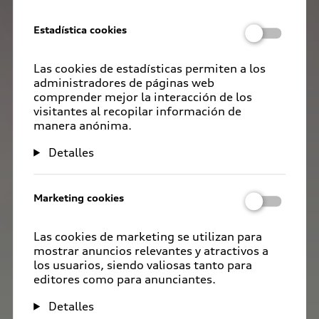
Estadística cookies
Las cookies de estadísticas permiten a los
administradores de páginas web
comprender mejor la interacción de los
visitantes al recopilar información de
manera anónima.
Detalles
Marketing cookies
Las cookies de marketing se utilizan para
mostrar anuncios relevantes y atractivos a
los usuarios, siendo valiosas tanto para
editores como para anunciantes.
Detalles