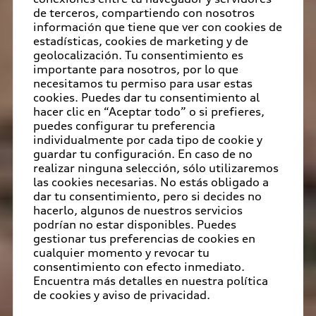
de terceros, compartiendo con nosotros
información que tiene que ver con cookies de
estadísticas, cookies de marketing y de
geolocalización. Tu consentimiento es
importante para nosotros, por lo que
necesitamos tu permiso para usar estas
cookies. Puedes dar tu consentimiento al
hacer clic en “Aceptar todo” o si prefieres,
puedes configurar tu preferencia
individualmente por cada tipo de cookie y
guardar tu configuración. En caso de no
realizar ninguna selección, sólo utilizaremos
las cookies necesarias. No estás obligado a
dar tu consentimiento, pero si decides no
hacerlo, algunos de nuestros servicios
podrían no estar disponibles. Puedes
gestionar tus preferencias de cookies en
cualquier momento y revocar tu
consentimiento con efecto inmediato.
Encuentra más detalles en nuestra política
de cookies y aviso de privacidad.