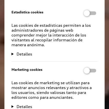
Estadística cookies
Las cookies de estadísticas permiten a los
administradores de páginas web
comprender mejor la interacción de los
visitantes al recopilar información de
manera anónima.
Detalles
Marketing cookies
Las cookies de marketing se utilizan para
mostrar anuncios relevantes y atractivos a
los usuarios, siendo valiosas tanto para
editores como para anunciantes.
Detalles