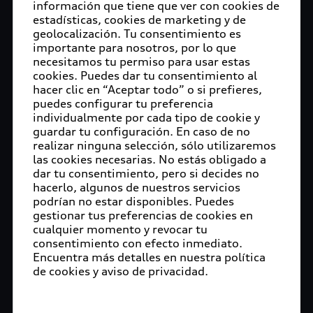
información que tiene que ver con cookies de
estadísticas, cookies de marketing y de
geolocalización. Tu consentimiento es
importante para nosotros, por lo que
necesitamos tu permiso para usar estas
cookies. Puedes dar tu consentimiento al
hacer clic en “Aceptar todo” o si prefieres,
puedes configurar tu preferencia
individualmente por cada tipo de cookie y
guardar tu configuración. En caso de no
realizar ninguna selección, sólo utilizaremos
las cookies necesarias. No estás obligado a
dar tu consentimiento, pero si decides no
hacerlo, algunos de nuestros servicios
podrían no estar disponibles. Puedes
gestionar tus preferencias de cookies en
cualquier momento y revocar tu
consentimiento con efecto inmediato.
Encuentra más detalles en nuestra política
de cookies y aviso de privacidad.