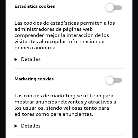
Estadística cookies
Las cookies de estadísticas permiten a los
administradores de páginas web
comprender mejor la interacción de los
visitantes al recopilar información de
manera anónima.
Detalles
Marketing cookies
Las cookies de marketing se utilizan para
mostrar anuncios relevantes y atractivos a
los usuarios, siendo valiosas tanto para
editores como para anunciantes.
Detalles