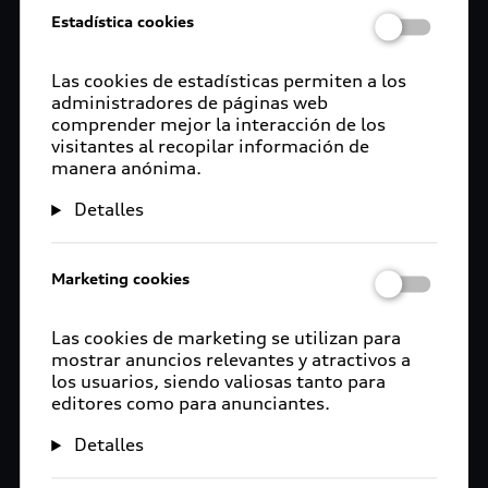
Estadística cookies
Las cookies de estadísticas permiten a los
administradores de páginas web
comprender mejor la interacción de los
visitantes al recopilar información de
manera anónima.
Detalles
Marketing cookies
Las cookies de marketing se utilizan para
mostrar anuncios relevantes y atractivos a
los usuarios, siendo valiosas tanto para
editores como para anunciantes.
Detalles