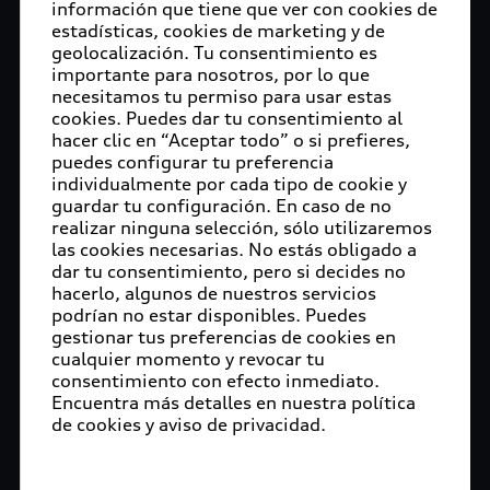
información que tiene que ver con cookies de
estadísticas, cookies de marketing y de
geolocalización. Tu consentimiento es
importante para nosotros, por lo que
necesitamos tu permiso para usar estas
cookies. Puedes dar tu consentimiento al
hacer clic en “Aceptar todo” o si prefieres,
puedes configurar tu preferencia
individualmente por cada tipo de cookie y
guardar tu configuración. En caso de no
realizar ninguna selección, sólo utilizaremos
las cookies necesarias. No estás obligado a
dar tu consentimiento, pero si decides no
hacerlo, algunos de nuestros servicios
podrían no estar disponibles. Puedes
gestionar tus preferencias de cookies en
cualquier momento y revocar tu
consentimiento con efecto inmediato.
Encuentra más detalles en nuestra política
de cookies y aviso de privacidad.