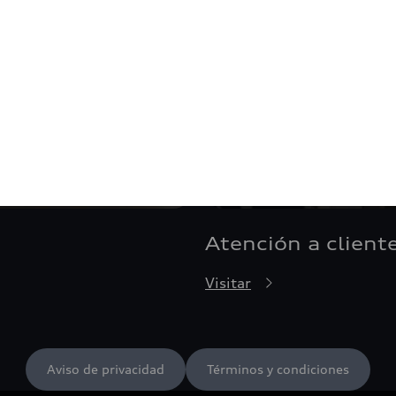
Atención a client
Visitar
Aviso de privacidad
Términos y condiciones