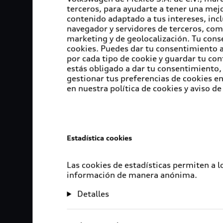
terceros, para ayudarte a tener una mejo
contenido adaptado a tus intereses, inc
navegador y servidores de terceros, com
marketing y de geolocalización. Tu cons
cookies. Puedes dar tu consentimiento al
por cada tipo de cookie y guardar tu con
estás obligado a dar tu consentimiento, 
gestionar tus preferencias de cookies 
en nuestra política de cookies y aviso de
Estadística cookies
Las cookies de estadísticas permiten a 
información de manera anónima.
Detalles