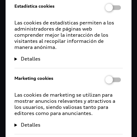
Estadística cookies
Las cookies de estadísticas permiten a los
administradores de páginas web
comprender mejor la interacción de los
visitantes al recopilar información de
manera anónima.
Detalles
Marketing cookies
Las cookies de marketing se utilizan para
mostrar anuncios relevantes y atractivos a
los usuarios, siendo valiosas tanto para
editores como para anunciantes.
Detalles