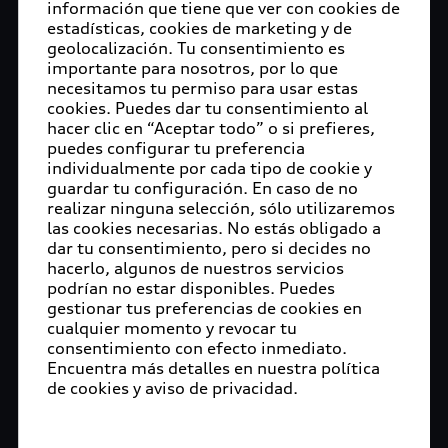
información que tiene que ver con cookies de
estadísticas, cookies de marketing y de
geolocalización. Tu consentimiento es
importante para nosotros, por lo que
necesitamos tu permiso para usar estas
cookies. Puedes dar tu consentimiento al
hacer clic en “Aceptar todo” o si prefieres,
puedes configurar tu preferencia
individualmente por cada tipo de cookie y
guardar tu configuración. En caso de no
realizar ninguna selección, sólo utilizaremos
las cookies necesarias. No estás obligado a
dar tu consentimiento, pero si decides no
hacerlo, algunos de nuestros servicios
podrían no estar disponibles. Puedes
gestionar tus preferencias de cookies en
cualquier momento y revocar tu
consentimiento con efecto inmediato.
Encuentra más detalles en nuestra política
de cookies y aviso de privacidad.