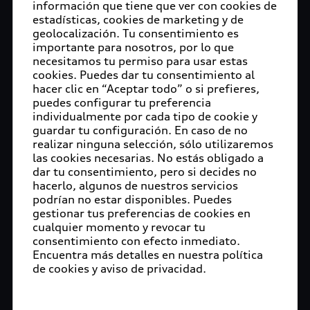
información que tiene que ver con cookies de
estadísticas, cookies de marketing y de
geolocalización. Tu consentimiento es
importante para nosotros, por lo que
necesitamos tu permiso para usar estas
cookies. Puedes dar tu consentimiento al
hacer clic en “Aceptar todo” o si prefieres,
puedes configurar tu preferencia
individualmente por cada tipo de cookie y
guardar tu configuración. En caso de no
realizar ninguna selección, sólo utilizaremos
las cookies necesarias. No estás obligado a
dar tu consentimiento, pero si decides no
hacerlo, algunos de nuestros servicios
podrían no estar disponibles. Puedes
gestionar tus preferencias de cookies en
cualquier momento y revocar tu
consentimiento con efecto inmediato.
Encuentra más detalles en nuestra política
de cookies y aviso de privacidad.