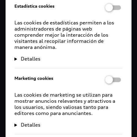
Estadística cookies
Las cookies de estadísticas permiten a los
administradores de páginas web
comprender mejor la interacción de los
visitantes al recopilar información de
manera anónima.
Detalles
Marketing cookies
Las cookies de marketing se utilizan para
mostrar anuncios relevantes y atractivos a
los usuarios, siendo valiosas tanto para
editores como para anunciantes.
Detalles