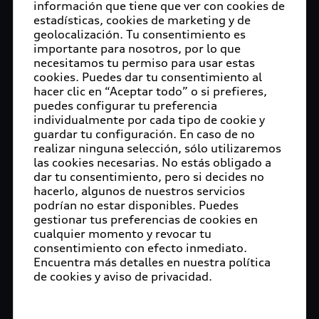
información que tiene que ver con cookies de
estadísticas, cookies de marketing y de
geolocalización. Tu consentimiento es
importante para nosotros, por lo que
necesitamos tu permiso para usar estas
cookies. Puedes dar tu consentimiento al
hacer clic en “Aceptar todo” o si prefieres,
puedes configurar tu preferencia
individualmente por cada tipo de cookie y
guardar tu configuración. En caso de no
realizar ninguna selección, sólo utilizaremos
las cookies necesarias. No estás obligado a
dar tu consentimiento, pero si decides no
hacerlo, algunos de nuestros servicios
podrían no estar disponibles. Puedes
gestionar tus preferencias de cookies en
cualquier momento y revocar tu
consentimiento con efecto inmediato.
Encuentra más detalles en nuestra política
de cookies y aviso de privacidad.