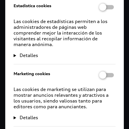
Estadística cookies
Las cookies de estadísticas permiten a los
administradores de páginas web
comprender mejor la interacción de los
visitantes al recopilar información de
manera anónima.
Detalles
Marketing cookies
Las cookies de marketing se utilizan para
mostrar anuncios relevantes y atractivos a
los usuarios, siendo valiosas tanto para
editores como para anunciantes.
Detalles