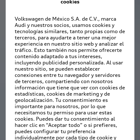
cookies
Volkswagen de México S.A. de C.V., marca
Audi y nuestros socios, usamos cookies y
tecnologías similares, tanto propias como de
terceros, para ayudarte a tener una mejor
experiencia en nuestro sitio web y analizar el
tráfico. Esto también nos permite ofrecerte
contenido adaptado a tus intereses,
incluyendo publicidad personalizada. Al usar
nuestro sitio, se pueden establecer
conexiones entre tu navegador y servidores
de terceros, compartiendo con nosotros
información que tiene que ver con cookies de
estadísticas, cookies de marketing y de
geolocalización. Tu consentimiento es
importante para nosotros, por lo que
necesitamos tu permiso para usar estas
cookies. Puedes dar tu consentimiento al
hacer clic en “Aceptar todo” o si prefieres,
puedes configurar tu preferencia
individualmente por cada tipo de cookie y