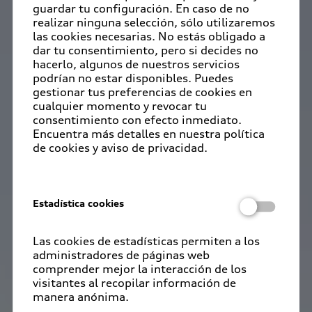
guardar tu configuración. En caso de no
realizar ninguna selección, sólo utilizaremos
las cookies necesarias. No estás obligado a
dar tu consentimiento, pero si decides no
hacerlo, algunos de nuestros servicios
podrían no estar disponibles. Puedes
gestionar tus preferencias de cookies en
cualquier momento y revocar tu
consentimiento con efecto inmediato.
Encuentra más detalles en nuestra política
de cookies y aviso de privacidad.
Estadística cookies
Las cookies de estadísticas permiten a los
administradores de páginas web
comprender mejor la interacción de los
visitantes al recopilar información de
manera anónima.