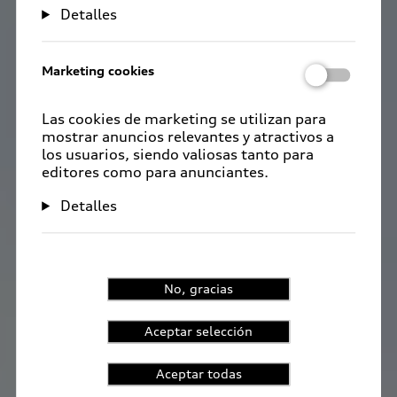
Detalles
Marketing cookies
Las cookies de marketing se utilizan para
mostrar anuncios relevantes y atractivos a
los usuarios, siendo valiosas tanto para
editores como para anunciantes.
Detalles
No, gracias
Aceptar selección
Aceptar todas