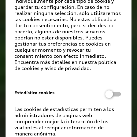
individualmente por cada tipo de cookie y
guardar tu configuración. En caso de no
realizar ninguna selección, sólo utilizaremos
las cookies necesarias. No estás obligado a
dar tu consentimiento, pero si decides no
hacerlo, algunos de nuestros servicios
podrían no estar disponibles. Puedes
gestionar tus preferencias de cookies en
cualquier momento y revocar tu
consentimiento con efecto inmediato.
Encuentra más detalles en nuestra política
de cookies y aviso de privacidad.
Estadística cookies
Las cookies de estadísticas permiten a los
administradores de páginas web
comprender mejor la interacción de los
visitantes al recopilar información de
manera anónima.