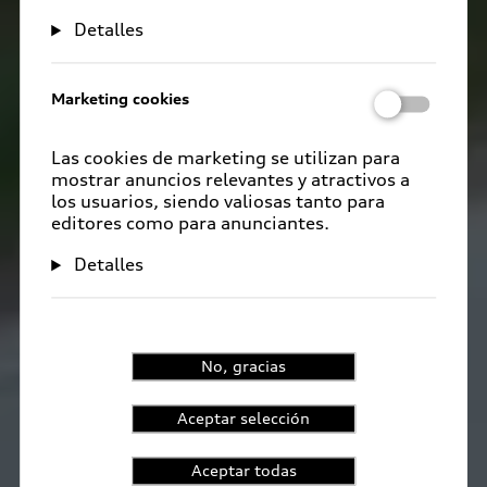
Detalles
Marketing cookies
Las cookies de marketing se utilizan para
mostrar anuncios relevantes y atractivos a
los usuarios, siendo valiosas tanto para
editores como para anunciantes.
Detalles
No, gracias
Aceptar selección
Aceptar todas