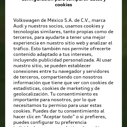
cookies
Volkswagen de México S.A. de C.V., marca
Audi y nuestros socios, usamos cookies y
tecnologías similares, tanto propias como de
terceros, para ayudarte a tener una mejor
experiencia en nuestro sitio web y analizar el
tráfico. Esto también nos permite ofrecerte
contenido adaptado a tus intereses,
incluyendo publicidad personalizada. Al usar
nuestro sitio, se pueden establecer
conexiones entre tu navegador y servidores
de terceros, compartiendo con nosotros
información que tiene que ver con cookies de
estadísticas, cookies de marketing y de
geolocalización. Tu consentimiento es
importante para nosotros, por lo que
necesitamos tu permiso para usar estas
cookies. Puedes dar tu consentimiento al
hacer clic en “Aceptar todo” o si prefieres,
puedes configurar tu preferencia