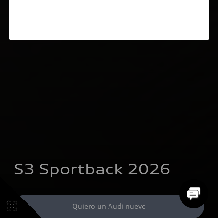
S3 Sportback 2026
Quiero un Audi nuevo