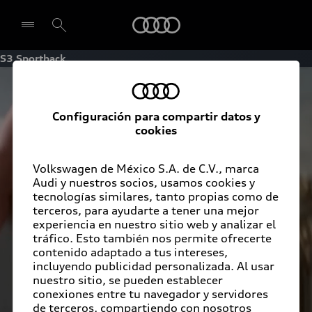
Audi
S3 Sportback
Seleccionar concesionario
Configuración para compartir datos y
cookies
Volkswagen de México S.A. de C.V., marca
Audi y nuestros socios, usamos cookies y
tecnologías similares, tanto propias como de
terceros, para ayudarte a tener una mejor
experiencia en nuestro sitio web y analizar el
tráfico. Esto también nos permite ofrecerte
contenido adaptado a tus intereses,
incluyendo publicidad personalizada. Al usar
nuestro sitio, se pueden establecer
conexiones entre tu navegador y servidores
de terceros, compartiendo con nosotros