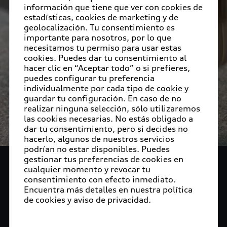
información que tiene que ver con cookies de
estadísticas, cookies de marketing y de
geolocalización. Tu consentimiento es
importante para nosotros, por lo que
necesitamos tu permiso para usar estas
cookies. Puedes dar tu consentimiento al
hacer clic en “Aceptar todo” o si prefieres,
puedes configurar tu preferencia
individualmente por cada tipo de cookie y
guardar tu configuración. En caso de no
realizar ninguna selección, sólo utilizaremos
las cookies necesarias. No estás obligado a
dar tu consentimiento, pero si decides no
hacerlo, algunos de nuestros servicios
podrían no estar disponibles. Puedes
gestionar tus preferencias de cookies en
Audi Collection y
cualquier momento y revocar tu
consentimiento con efecto inmediato.
Accesorios
Encuentra más detalles en nuestra política
de cookies y aviso de privacidad.