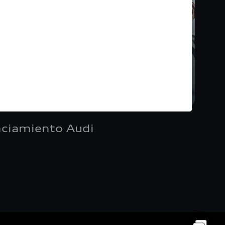
nciamiento Audi