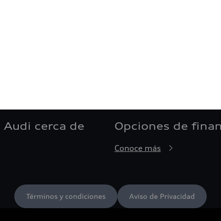
 Audi cerca de
Opciones de fina
Conoce más
Términos y condiciones
Aviso de Privacidad