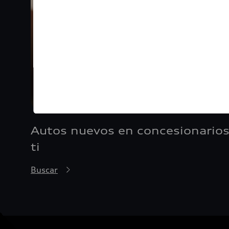
Autos nuevos en concesionarios
ti
Buscar