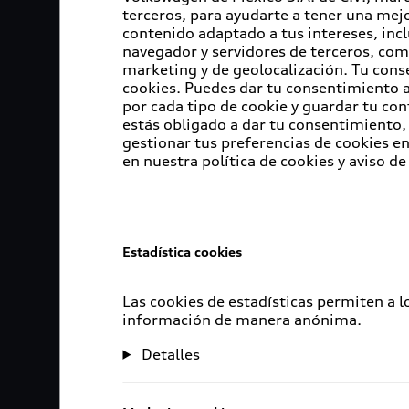
terceros, para ayudarte a tener una mejo
contenido adaptado a tus intereses, inc
navegador y servidores de terceros, com
marketing y de geolocalización. Tu cons
cookies. Puedes dar tu consentimiento al
por cada tipo de cookie y guardar tu con
estás obligado a dar tu consentimiento, 
gestionar tus preferencias de cookies 
en nuestra política de cookies y aviso de
Estadística cookies
Las cookies de estadísticas permiten a 
información de manera anónima.
Detalles