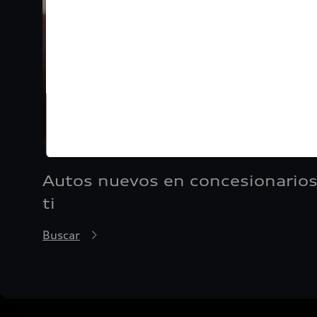
Autos nuevos en concesionarios
ti
Buscar