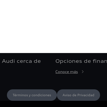
 Audi cerca de
Opciones de fina
Conoce más
Términos y condiciones
Aviso de Privacidad