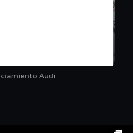
nciamiento Audi