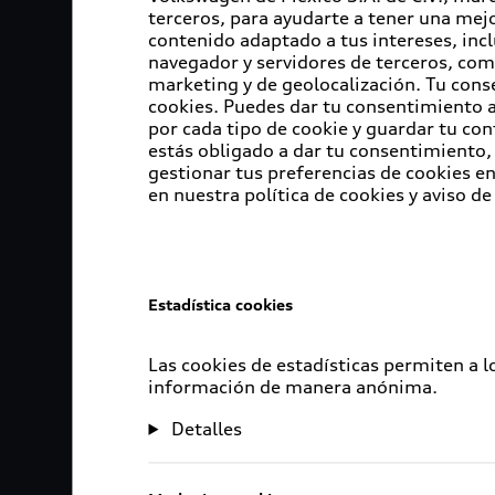
terceros, para ayudarte a tener una mejo
contenido adaptado a tus intereses, inc
navegador y servidores de terceros, com
marketing y de geolocalización. Tu cons
cookies. Puedes dar tu consentimiento al
por cada tipo de cookie y guardar tu con
estás obligado a dar tu consentimiento, 
gestionar tus preferencias de cookies 
en nuestra política de cookies y aviso de
Estadística cookies
Las cookies de estadísticas permiten a 
información de manera anónima.
Detalles