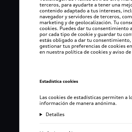
terceros, para ayudarte a tener una mejo
contenido adaptado a tus intereses, inc
navegador y servidores de terceros, com
marketing y de geolocalización. Tu cons
cookies. Puedes dar tu consentimiento al
por cada tipo de cookie y guardar tu con
estás obligado a dar tu consentimiento, 
gestionar tus preferencias de cookies 
en nuestra política de cookies y aviso de
Estadística cookies
Las cookies de estadísticas permiten a 
información de manera anónima.
Detalles