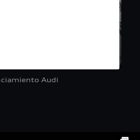
nciamiento Audi