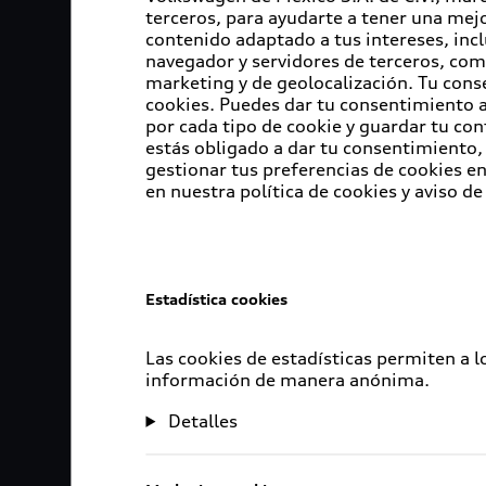
terceros, para ayudarte a tener una mejo
contenido adaptado a tus intereses, inc
navegador y servidores de terceros, com
marketing y de geolocalización. Tu cons
cookies. Puedes dar tu consentimiento al
por cada tipo de cookie y guardar tu con
estás obligado a dar tu consentimiento, 
gestionar tus preferencias de cookies 
en nuestra política de cookies y aviso de
Estadística cookies
Las cookies de estadísticas permiten a 
información de manera anónima.
Detalles