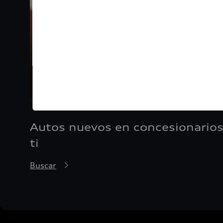
Autos nuevos en concesionarios
ti
Buscar