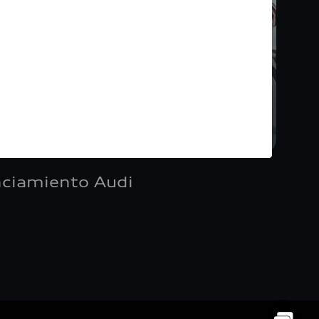
nciamiento Audi