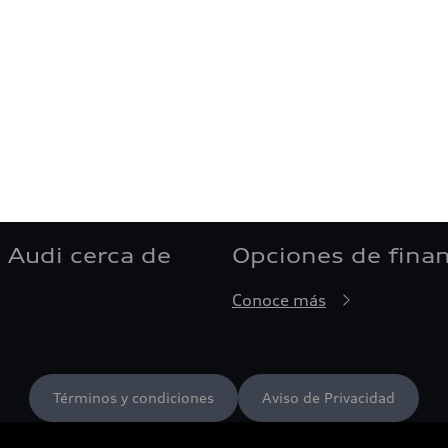
 Audi cerca de
Opciones de fina
Conoce más
Términos y condiciones
Aviso de Privacidad