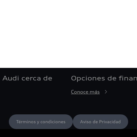
 Audi cerca de
Opciones de fina
Conoce más
Términos y condiciones
Aviso de Privacidad