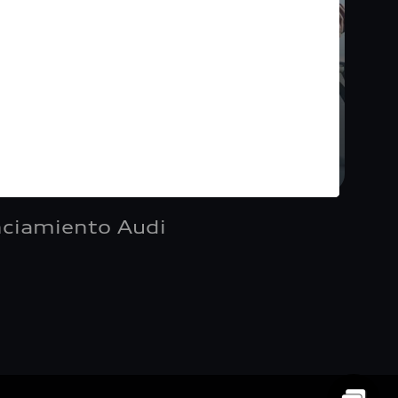
nciamiento Audi