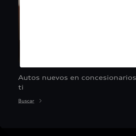
Autos nuevos en concesionarios
ti
Buscar