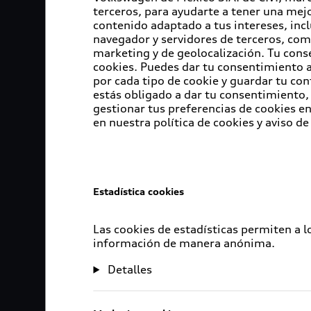
terceros, para ayudarte a tener una mejo
contenido adaptado a tus intereses, inc
navegador y servidores de terceros, com
marketing y de geolocalización. Tu cons
cookies. Puedes dar tu consentimiento al
por cada tipo de cookie y guardar tu con
estás obligado a dar tu consentimiento, 
gestionar tus preferencias de cookies 
en nuestra política de cookies y aviso de
Estadística cookies
Las cookies de estadísticas permiten a 
información de manera anónima.
Detalles