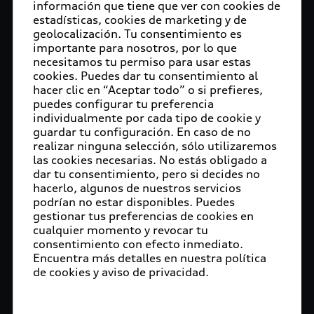
información que tiene que ver con cookies de
estadísticas, cookies de marketing y de
geolocalización. Tu consentimiento es
importante para nosotros, por lo que
necesitamos tu permiso para usar estas
cookies. Puedes dar tu consentimiento al
hacer clic en “Aceptar todo” o si prefieres,
puedes configurar tu preferencia
individualmente por cada tipo de cookie y
guardar tu configuración. En caso de no
realizar ninguna selección, sólo utilizaremos
las cookies necesarias. No estás obligado a
dar tu consentimiento, pero si decides no
hacerlo, algunos de nuestros servicios
podrían no estar disponibles. Puedes
gestionar tus preferencias de cookies en
cualquier momento y revocar tu
consentimiento con efecto inmediato.
Encuentra más detalles en nuestra política
de cookies y aviso de privacidad.