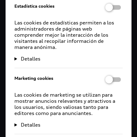
Estadística cookies
Las cookies de estadísticas permiten a los
administradores de páginas web
comprender mejor la interacción de los
visitantes al recopilar información de
manera anónima.
Detalles
Marketing cookies
Las cookies de marketing se utilizan para
mostrar anuncios relevantes y atractivos a
los usuarios, siendo valiosas tanto para
editores como para anunciantes.
Detalles