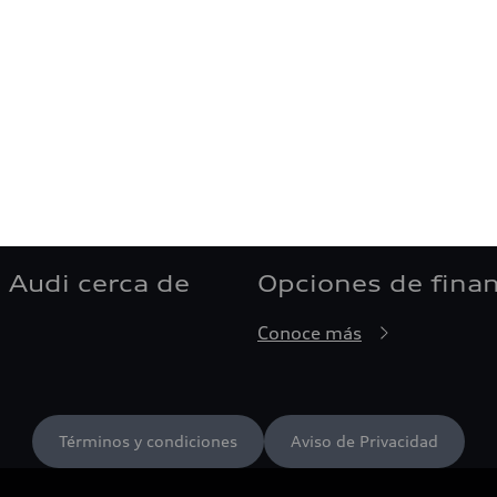
 Audi cerca de
Opciones de fina
Conoce más
Términos y condiciones
Aviso de Privacidad