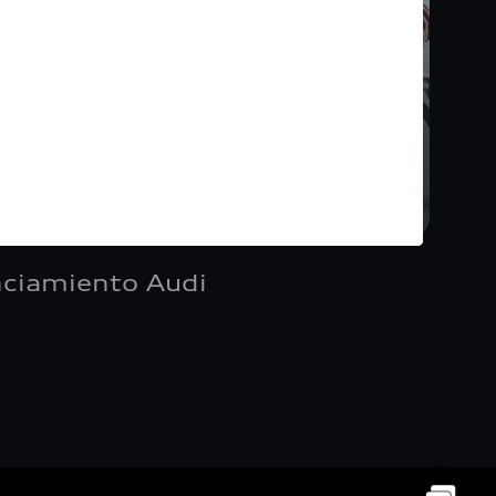
nciamiento Audi