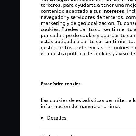
terceros, para ayudarte a tener una mejo
contenido adaptado a tus intereses, inc
navegador y servidores de terceros, com
marketing y de geolocalización. Tu cons
cookies. Puedes dar tu consentimiento al
por cada tipo de cookie y guardar tu con
estás obligado a dar tu consentimiento, 
gestionar tus preferencias de cookies 
en nuestra política de cookies y aviso de
Estadística cookies
Las cookies de estadísticas permiten a 
información de manera anónima.
Detalles