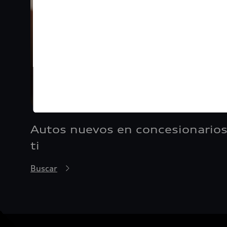
Autos nuevos en concesionarios
ti
Buscar