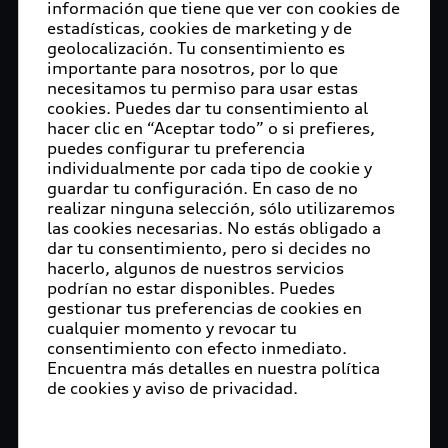
información que tiene que ver con cookies de
estadísticas, cookies de marketing y de
geolocalización. Tu consentimiento es
importante para nosotros, por lo que
necesitamos tu permiso para usar estas
cookies. Puedes dar tu consentimiento al
hacer clic en “Aceptar todo” o si prefieres,
puedes configurar tu preferencia
individualmente por cada tipo de cookie y
guardar tu configuración. En caso de no
realizar ninguna selección, sólo utilizaremos
las cookies necesarias. No estás obligado a
dar tu consentimiento, pero si decides no
hacerlo, algunos de nuestros servicios
podrían no estar disponibles. Puedes
gestionar tus preferencias de cookies en
cualquier momento y revocar tu
consentimiento con efecto inmediato.
Encuentra más detalles en nuestra política
de cookies y aviso de privacidad.