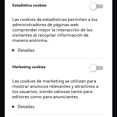
Estadística cookies
Las cookies de estadísticas permiten a los
administradores de páginas web
comprender mejor la interacción de los
visitantes al recopilar información de
manera anónima.
Detalles
Marketing cookies
Las cookies de marketing se utilizan para
mostrar anuncios relevantes y atractivos a
los usuarios, siendo valiosas tanto para
editores como para anunciantes.
Detalles