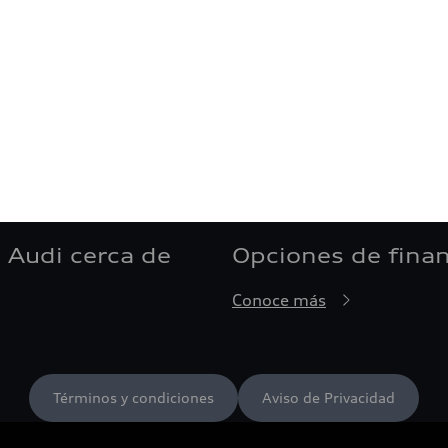
 Audi cerca de
Opciones de fina
Conoce más
Términos y condiciones
Aviso de Privacidad