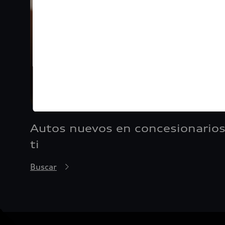
Autos nuevos en concesionarios
ti
Buscar