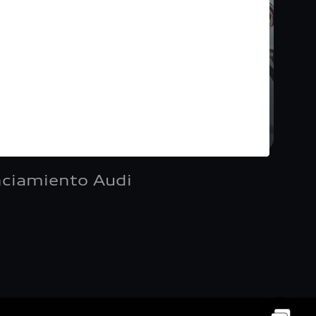
nciamiento Audi