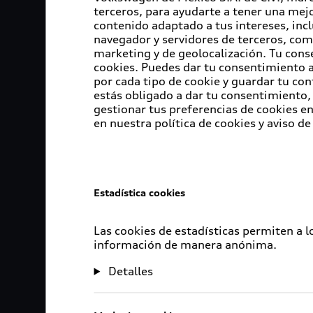
terceros, para ayudarte a tener una mejo
contenido adaptado a tus intereses, inc
navegador y servidores de terceros, com
marketing y de geolocalización. Tu cons
cookies. Puedes dar tu consentimiento al
por cada tipo de cookie y guardar tu con
estás obligado a dar tu consentimiento, 
gestionar tus preferencias de cookies 
en nuestra política de cookies y aviso de
Estadística cookies
Las cookies de estadísticas permiten a 
información de manera anónima.
Detalles