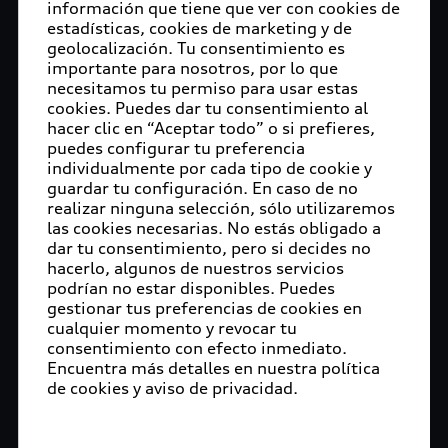
información que tiene que ver con cookies de
estadísticas, cookies de marketing y de
geolocalización. Tu consentimiento es
importante para nosotros, por lo que
necesitamos tu permiso para usar estas
cookies. Puedes dar tu consentimiento al
hacer clic en “Aceptar todo” o si prefieres,
puedes configurar tu preferencia
individualmente por cada tipo de cookie y
guardar tu configuración. En caso de no
realizar ninguna selección, sólo utilizaremos
las cookies necesarias. No estás obligado a
dar tu consentimiento, pero si decides no
hacerlo, algunos de nuestros servicios
podrían no estar disponibles. Puedes
gestionar tus preferencias de cookies en
cualquier momento y revocar tu
consentimiento con efecto inmediato.
Encuentra más detalles en nuestra política
de cookies y aviso de privacidad.