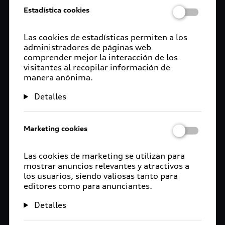
Estadística cookies
Las cookies de estadísticas permiten a los
administradores de páginas web
comprender mejor la interacción de los
visitantes al recopilar información de
manera anónima.
Detalles
Marketing cookies
Las cookies de marketing se utilizan para
mostrar anuncios relevantes y atractivos a
los usuarios, siendo valiosas tanto para
editores como para anunciantes.
Detalles