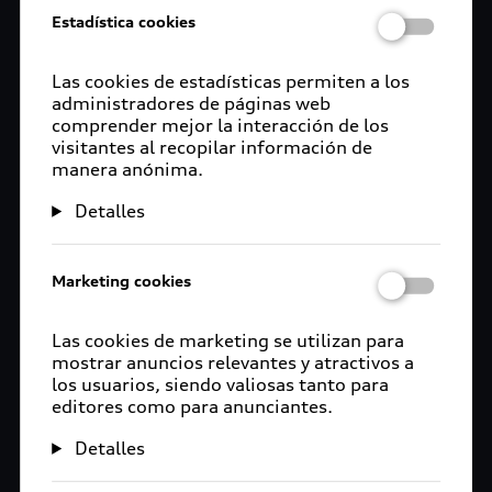
Estadística cookies
Las cookies de estadísticas permiten a los
administradores de páginas web
comprender mejor la interacción de los
visitantes al recopilar información de
manera anónima.
Detalles
Marketing cookies
Las cookies de marketing se utilizan para
mostrar anuncios relevantes y atractivos a
los usuarios, siendo valiosas tanto para
editores como para anunciantes.
Detalles