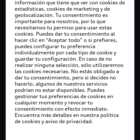
información que tiene que ver con cookies de
estadísticas, cookies de marketing y de
geolocalización. Tu consentimiento es
importante para nosotros, por lo que
necesitamos tu permiso para usar estas
cookies. Puedes dar tu consentimiento al
hacer clic en “Aceptar todo” o si prefieres,
puedes configurar tu preferencia
individualmente por cada tipo de cookie y
guardar tu configuración. En caso de no
realizar ninguna selección, sólo utilizaremos
las cookies necesarias. No estás obligado a
dar tu consentimiento, pero si decides no
hacerlo, algunos de nuestros servicios
podrían no estar disponibles. Puedes
gestionar tus preferencias de cookies en
cualquier momento y revocar tu
consentimiento con efecto inmediato.
Encuentra más detalles en nuestra política
de cookies y aviso de privacidad.