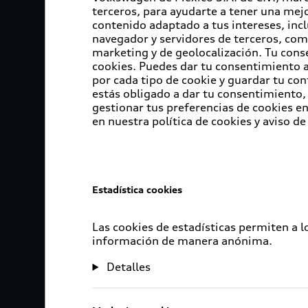
terceros, para ayudarte a tener una mejo
contenido adaptado a tus intereses, inc
navegador y servidores de terceros, com
marketing y de geolocalización. Tu cons
cookies. Puedes dar tu consentimiento al
por cada tipo de cookie y guardar tu con
estás obligado a dar tu consentimiento, 
gestionar tus preferencias de cookies 
en nuestra política de cookies y aviso de
Estadística cookies
Las cookies de estadísticas permiten a 
información de manera anónima.
Detalles