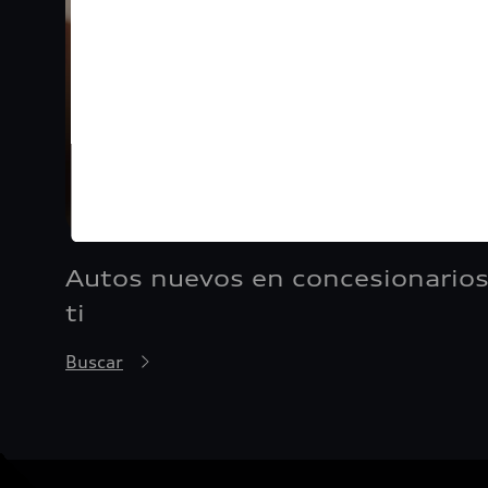
Autos nuevos en concesionarios
ti
Buscar