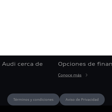
 Audi cerca de
Opciones de fina
Conoce más
Términos y condiciones
Aviso de Privacidad