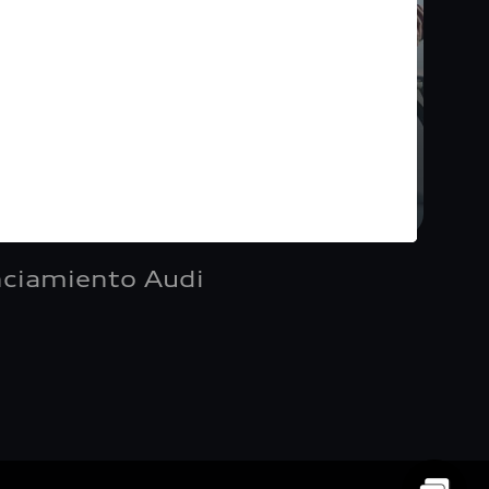
nciamiento Audi