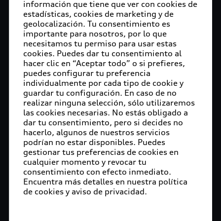
información que tiene que ver con cookies de
estadísticas, cookies de marketing y de
geolocalización. Tu consentimiento es
importante para nosotros, por lo que
necesitamos tu permiso para usar estas
cookies. Puedes dar tu consentimiento al
hacer clic en “Aceptar todo” o si prefieres,
puedes configurar tu preferencia
individualmente por cada tipo de cookie y
guardar tu configuración. En caso de no
realizar ninguna selección, sólo utilizaremos
las cookies necesarias. No estás obligado a
dar tu consentimiento, pero si decides no
hacerlo, algunos de nuestros servicios
podrían no estar disponibles. Puedes
gestionar tus preferencias de cookies en
cualquier momento y revocar tu
consentimiento con efecto inmediato.
Encuentra más detalles en nuestra política
de cookies y aviso de privacidad.