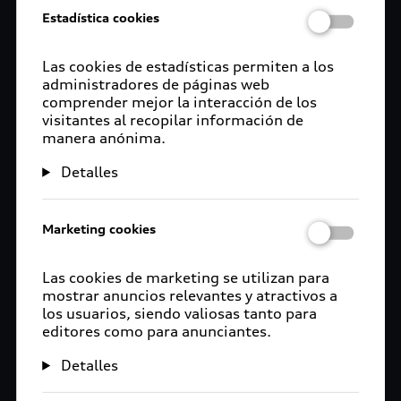
Estadística cookies
Las cookies de estadísticas permiten a los
administradores de páginas web
comprender mejor la interacción de los
visitantes al recopilar información de
manera anónima.
Detalles
Marketing cookies
Las cookies de marketing se utilizan para
mostrar anuncios relevantes y atractivos a
los usuarios, siendo valiosas tanto para
editores como para anunciantes.
Detalles