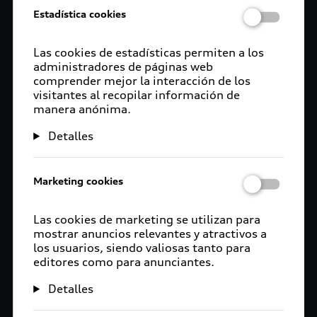
Estadística cookies
Las cookies de estadísticas permiten a los
administradores de páginas web
comprender mejor la interacción de los
visitantes al recopilar información de
manera anónima.
Detalles
Marketing cookies
Las cookies de marketing se utilizan para
mostrar anuncios relevantes y atractivos a
los usuarios, siendo valiosas tanto para
editores como para anunciantes.
Detalles