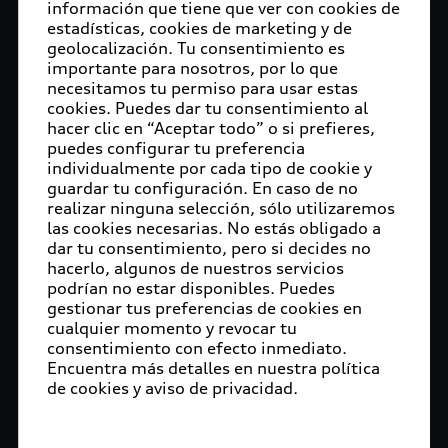
información que tiene que ver con cookies de
estadísticas, cookies de marketing y de
geolocalización. Tu consentimiento es
importante para nosotros, por lo que
necesitamos tu permiso para usar estas
cookies. Puedes dar tu consentimiento al
hacer clic en “Aceptar todo” o si prefieres,
puedes configurar tu preferencia
individualmente por cada tipo de cookie y
guardar tu configuración. En caso de no
realizar ninguna selección, sólo utilizaremos
las cookies necesarias. No estás obligado a
dar tu consentimiento, pero si decides no
hacerlo, algunos de nuestros servicios
podrían no estar disponibles. Puedes
gestionar tus preferencias de cookies en
cualquier momento y revocar tu
consentimiento con efecto inmediato.
Encuentra más detalles en nuestra política
de cookies y aviso de privacidad.