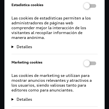
Estadística cookies
Las cookies de estadísticas permiten a los
administradores de páginas web
comprender mejor la interacción de los
visitantes al recopilar información de
manera anónima.
Detalles
Marketing cookies
Las cookies de marketing se utilizan para
mostrar anuncios relevantes y atractivos a
los usuarios, siendo valiosas tanto para
editores como para anunciantes.
Detalles