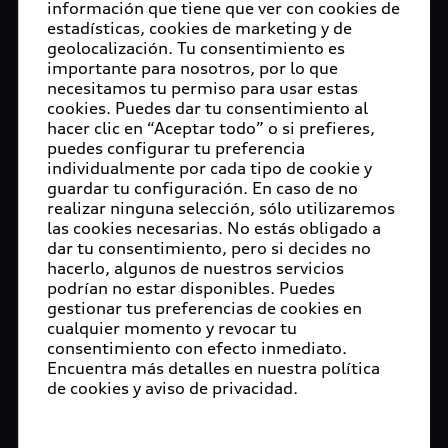
información que tiene que ver con cookies de
estadísticas, cookies de marketing y de
geolocalización. Tu consentimiento es
importante para nosotros, por lo que
necesitamos tu permiso para usar estas
cookies. Puedes dar tu consentimiento al
hacer clic en “Aceptar todo” o si prefieres,
puedes configurar tu preferencia
individualmente por cada tipo de cookie y
guardar tu configuración. En caso de no
realizar ninguna selección, sólo utilizaremos
las cookies necesarias. No estás obligado a
dar tu consentimiento, pero si decides no
hacerlo, algunos de nuestros servicios
podrían no estar disponibles. Puedes
gestionar tus preferencias de cookies en
cualquier momento y revocar tu
consentimiento con efecto inmediato.
Encuentra más detalles en nuestra política
de cookies y aviso de privacidad.