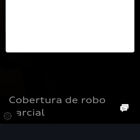
Cobertura de robo 
parcial