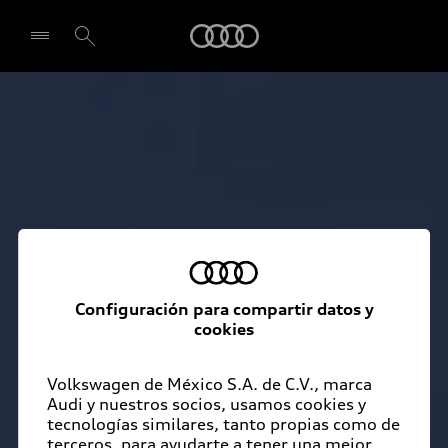
Audi
Seleccionar concesionario
Configuración para compartir datos y
cookies
Volkswagen de México S.A. de C.V., marca
Audi y nuestros socios, usamos cookies y
tecnologías similares, tanto propias como de
terceros, para ayudarte a tener una mejor