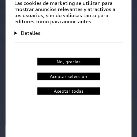
Las cookies de marketing se utilizan para
mostrar anuncios relevantes y atractivos a
los usuarios, siendo valiosas tanto para
editores como para anunciantes.
Detalles
No, gracias
Aceptar selección
Aceptar todas