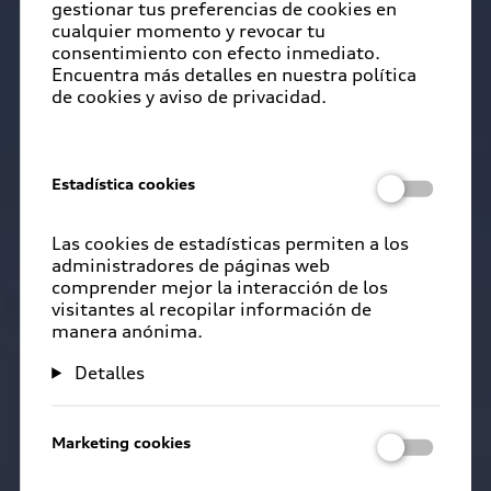
gestionar tus preferencias de cookies en
cualquier momento y revocar tu
consentimiento con efecto inmediato.
Encuentra más detalles en nuestra política
de cookies y aviso de privacidad.
Estadística cookies
Las cookies de estadísticas permiten a los
administradores de páginas web
comprender mejor la interacción de los
visitantes al recopilar información de
manera anónima.
Detalles
Marketing cookies