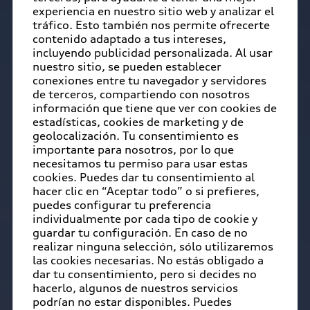
experiencia en nuestro sitio web y analizar el
tráfico. Esto también nos permite ofrecerte
contenido adaptado a tus intereses,
incluyendo publicidad personalizada. Al usar
nuestro sitio, se pueden establecer
conexiones entre tu navegador y servidores
de terceros, compartiendo con nosotros
información que tiene que ver con cookies de
estadísticas, cookies de marketing y de
geolocalización. Tu consentimiento es
importante para nosotros, por lo que
necesitamos tu permiso para usar estas
cookies. Puedes dar tu consentimiento al
hacer clic en “Aceptar todo” o si prefieres,
puedes configurar tu preferencia
individualmente por cada tipo de cookie y
guardar tu configuración. En caso de no
realizar ninguna selección, sólo utilizaremos
las cookies necesarias. No estás obligado a
dar tu consentimiento, pero si decides no
hacerlo, algunos de nuestros servicios
podrían no estar disponibles. Puedes