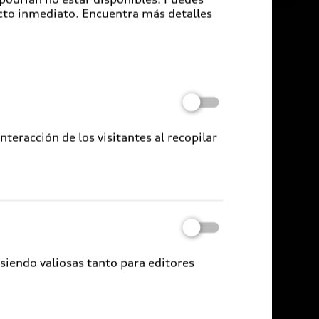
cto inmediato. Encuentra más detalles
eracción de los visitantes al recopilar
 siendo valiosas tanto para editores