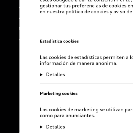
gestionar tus preferencias de cookies 
Audi internacional
en nuestra política de cookies y aviso de
Audi Go Green
Próximo Destino
Audi Exclusive
Estadística cookies
Las cookies de estadísticas permiten a 
información de manera anónima.
Detalles
Marketing cookies
Las cookies de marketing se utilizan par
como para anunciantes.
Detalles