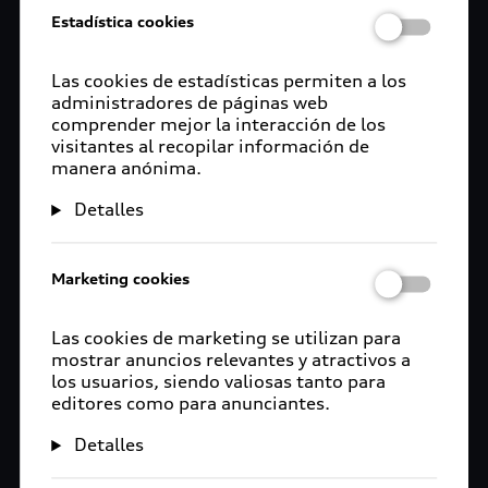
Estadística cookies
Las cookies de estadísticas permiten a los
administradores de páginas web
comprender mejor la interacción de los
visitantes al recopilar información de
manera anónima.
Detalles
Marketing cookies
Las cookies de marketing se utilizan para
mostrar anuncios relevantes y atractivos a
los usuarios, siendo valiosas tanto para
editores como para anunciantes.
Detalles