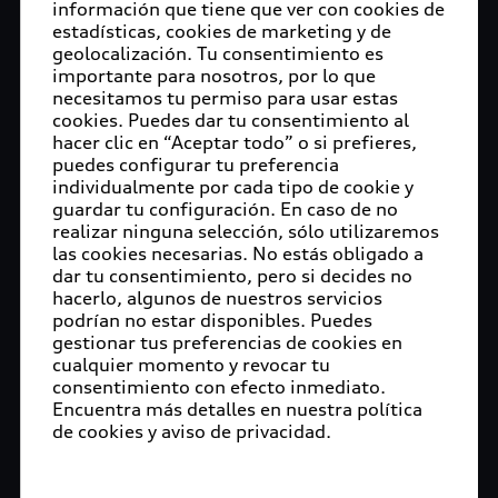
información que tiene que ver con cookies de
estadísticas, cookies de marketing y de
geolocalización. Tu consentimiento es
importante para nosotros, por lo que
necesitamos tu permiso para usar estas
cookies. Puedes dar tu consentimiento al
hacer clic en “Aceptar todo” o si prefieres,
puedes configurar tu preferencia
individualmente por cada tipo de cookie y
guardar tu configuración. En caso de no
realizar ninguna selección, sólo utilizaremos
las cookies necesarias. No estás obligado a
dar tu consentimiento, pero si decides no
hacerlo, algunos de nuestros servicios
podrían no estar disponibles. Puedes
gestionar tus preferencias de cookies en
cualquier momento y revocar tu
consentimiento con efecto inmediato.
Encuentra más detalles en nuestra política
de cookies y aviso de privacidad.