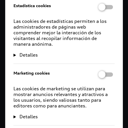
Estadística cookies
Las cookies de estadísticas permiten a los
administradores de páginas web
comprender mejor la interacción de los
visitantes al recopilar información de
manera anónima.
Detalles
Marketing cookies
Las cookies de marketing se utilizan para
mostrar anuncios relevantes y atractivos a
los usuarios, siendo valiosas tanto para
editores como para anunciantes.
Detalles