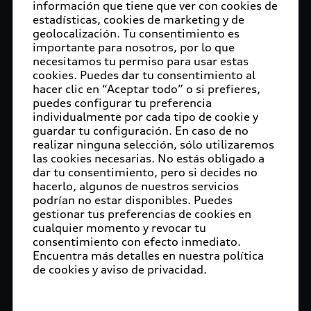
información que tiene que ver con cookies de
estadísticas, cookies de marketing y de
geolocalización. Tu consentimiento es
importante para nosotros, por lo que
necesitamos tu permiso para usar estas
cookies. Puedes dar tu consentimiento al
hacer clic en “Aceptar todo” o si prefieres,
puedes configurar tu preferencia
individualmente por cada tipo de cookie y
guardar tu configuración. En caso de no
realizar ninguna selección, sólo utilizaremos
las cookies necesarias. No estás obligado a
dar tu consentimiento, pero si decides no
hacerlo, algunos de nuestros servicios
podrían no estar disponibles. Puedes
gestionar tus preferencias de cookies en
cualquier momento y revocar tu
consentimiento con efecto inmediato.
Encuentra más detalles en nuestra política
de cookies y aviso de privacidad.