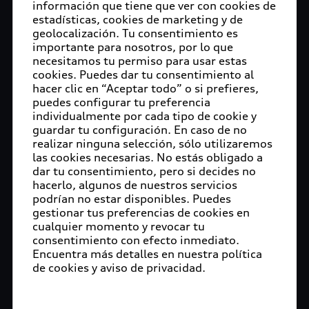
información que tiene que ver con cookies de
estadísticas, cookies de marketing y de
geolocalización. Tu consentimiento es
importante para nosotros, por lo que
necesitamos tu permiso para usar estas
cookies. Puedes dar tu consentimiento al
hacer clic en “Aceptar todo” o si prefieres,
puedes configurar tu preferencia
individualmente por cada tipo de cookie y
guardar tu configuración. En caso de no
realizar ninguna selección, sólo utilizaremos
las cookies necesarias. No estás obligado a
dar tu consentimiento, pero si decides no
hacerlo, algunos de nuestros servicios
podrían no estar disponibles. Puedes
gestionar tus preferencias de cookies en
cualquier momento y revocar tu
consentimiento con efecto inmediato.
Encuentra más detalles en nuestra política
de cookies y aviso de privacidad.