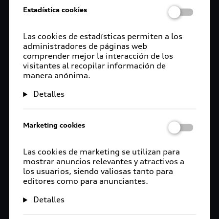
Estadística cookies
Las cookies de estadísticas permiten a los
administradores de páginas web
comprender mejor la interacción de los
visitantes al recopilar información de
manera anónima.
Detalles
Marketing cookies
Las cookies de marketing se utilizan para
mostrar anuncios relevantes y atractivos a
los usuarios, siendo valiosas tanto para
editores como para anunciantes.
Detalles