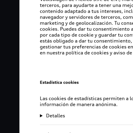
terceros, para ayudarte a tener una mejo
contenido adaptado a tus intereses, inc
navegador y servidores de terceros, com
marketing y de geolocalización. Tu cons
cookies. Puedes dar tu consentimiento al
por cada tipo de cookie y guardar tu con
estás obligado a dar tu consentimiento, 
gestionar tus preferencias de cookies 
en nuestra política de cookies y aviso de
Estadística cookies
Las cookies de estadísticas permiten a 
información de manera anónima.
Detalles