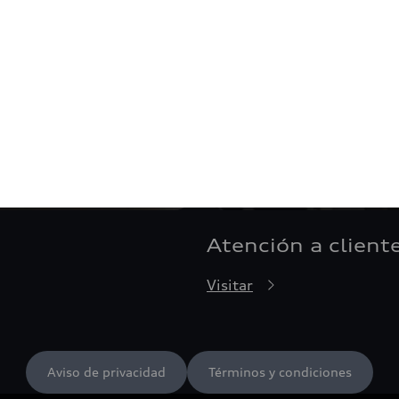
Atención a client
Visitar
Aviso de privacidad
Términos y condiciones