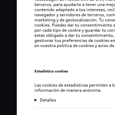
terceros, para ayudarte a tener una mejo
contenido adaptado a tus intereses, inc
navegador y servidores de terceros, com
marketing y de geolocalización. Tu cons
cookies. Puedes dar tu consentimiento al
por cada tipo de cookie y guardar tu con
estás obligado a dar tu consentimiento, 
gestionar tus preferencias de cookies 
en nuestra política de cookies y aviso de
Estadística cookies
Las cookies de estadísticas permiten a 
información de manera anónima.
Detalles