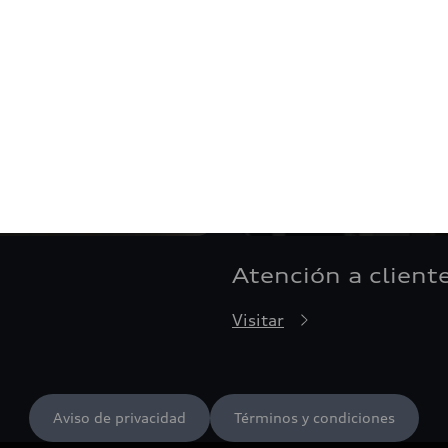
Atención a client
Visitar
Aviso de privacidad
Términos y condiciones