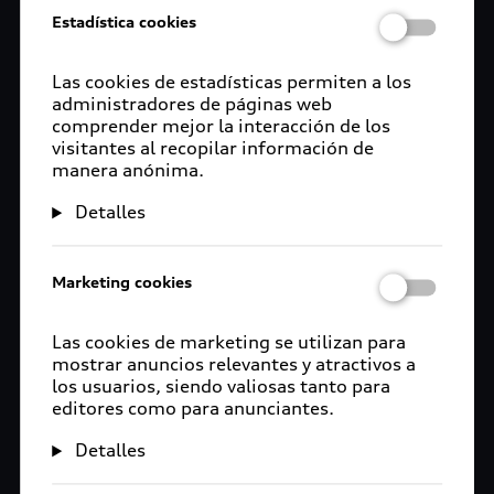
Estadística cookies
Las cookies de estadísticas permiten a los
administradores de páginas web
comprender mejor la interacción de los
visitantes al recopilar información de
manera anónima.
Detalles
Marketing cookies
Las cookies de marketing se utilizan para
mostrar anuncios relevantes y atractivos a
los usuarios, siendo valiosas tanto para
editores como para anunciantes.
Detalles