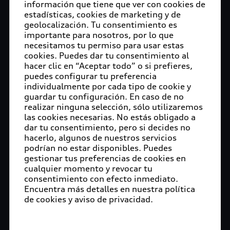
información que tiene que ver con cookies de
estadísticas, cookies de marketing y de
geolocalización. Tu consentimiento es
importante para nosotros, por lo que
necesitamos tu permiso para usar estas
cookies. Puedes dar tu consentimiento al
hacer clic en “Aceptar todo” o si prefieres,
puedes configurar tu preferencia
individualmente por cada tipo de cookie y
guardar tu configuración. En caso de no
realizar ninguna selección, sólo utilizaremos
las cookies necesarias. No estás obligado a
dar tu consentimiento, pero si decides no
hacerlo, algunos de nuestros servicios
podrían no estar disponibles. Puedes
gestionar tus preferencias de cookies en
cualquier momento y revocar tu
consentimiento con efecto inmediato.
Encuentra más detalles en nuestra política
de cookies y aviso de privacidad.