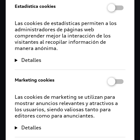
Estadística cookies
Las cookies de estadísticas permiten a los
administradores de páginas web
comprender mejor la interacción de los
visitantes al recopilar información de
manera anónima.
Detalles
Marketing cookies
Las cookies de marketing se utilizan para
mostrar anuncios relevantes y atractivos a
los usuarios, siendo valiosas tanto para
editores como para anunciantes.
Detalles