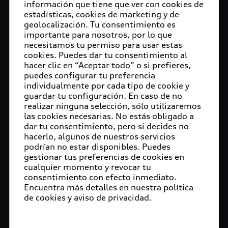
información que tiene que ver con cookies de
estadísticas, cookies de marketing y de
geolocalización. Tu consentimiento es
importante para nosotros, por lo que
necesitamos tu permiso para usar estas
cookies. Puedes dar tu consentimiento al
hacer clic en “Aceptar todo” o si prefieres,
puedes configurar tu preferencia
individualmente por cada tipo de cookie y
guardar tu configuración. En caso de no
realizar ninguna selección, sólo utilizaremos
las cookies necesarias. No estás obligado a
dar tu consentimiento, pero si decides no
hacerlo, algunos de nuestros servicios
podrían no estar disponibles. Puedes
gestionar tus preferencias de cookies en
cualquier momento y revocar tu
consentimiento con efecto inmediato.
Encuentra más detalles en nuestra política
de cookies y aviso de privacidad.