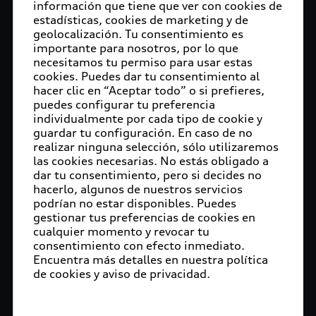
información que tiene que ver con cookies de
estadísticas, cookies de marketing y de
geolocalización. Tu consentimiento es
importante para nosotros, por lo que
necesitamos tu permiso para usar estas
cookies. Puedes dar tu consentimiento al
hacer clic en “Aceptar todo” o si prefieres,
puedes configurar tu preferencia
individualmente por cada tipo de cookie y
guardar tu configuración. En caso de no
realizar ninguna selección, sólo utilizaremos
las cookies necesarias. No estás obligado a
dar tu consentimiento, pero si decides no
hacerlo, algunos de nuestros servicios
podrían no estar disponibles. Puedes
gestionar tus preferencias de cookies en
cualquier momento y revocar tu
consentimiento con efecto inmediato.
Encuentra más detalles en nuestra política
de cookies y aviso de privacidad.