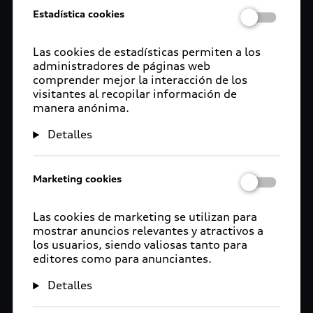
Estadística cookies
Las cookies de estadísticas permiten a los
administradores de páginas web
comprender mejor la interacción de los
visitantes al recopilar información de
manera anónima.
Detalles
Marketing cookies
Las cookies de marketing se utilizan para
mostrar anuncios relevantes y atractivos a
los usuarios, siendo valiosas tanto para
editores como para anunciantes.
Detalles