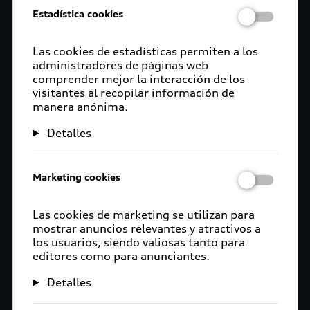
Estadística cookies
Las cookies de estadísticas permiten a los
administradores de páginas web
comprender mejor la interacción de los
visitantes al recopilar información de
manera anónima.
Detalles
Marketing cookies
Las cookies de marketing se utilizan para
mostrar anuncios relevantes y atractivos a
los usuarios, siendo valiosas tanto para
editores como para anunciantes.
Detalles