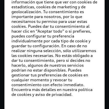
información que tiene que ver con cookies de
estadísticas, cookies de marketing y de
geolocalización. Tu consentimiento es
importante para nosotros, por lo que
necesitamos tu permiso para usar estas
cookies. Puedes dar tu consentimiento al
hacer clic en “Aceptar todo” o si prefieres,
puedes configurar tu preferencia
individualmente por cada tipo de cookie y
guardar tu configuración. En caso de no
realizar ninguna selección, sólo utilizaremos
las cookies necesarias. No estás obligado a
dar tu consentimiento, pero si decides no
hacerlo, algunos de nuestros servicios
podrían no estar disponibles. Puedes
gestionar tus preferencias de cookies en
cualquier momento y revocar tu
consentimiento con efecto inmediato.
Encuentra más detalles en nuestra política
de cookies y aviso de privacidad.