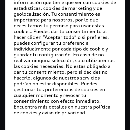
información que tiene que ver con cookies de
estadísticas, cookies de marketing y de
geolocalización. Tu consentimiento es
importante para nosotros, por lo que
necesitamos tu permiso para usar estas
cookies. Puedes dar tu consentimiento al
hacer clic en “Aceptar todo” o si prefieres,
puedes configurar tu preferencia
individualmente por cada tipo de cookie y
guardar tu configuración. En caso de no
realizar ninguna selección, sólo utilizaremos
las cookies necesarias. No estás obligado a
dar tu consentimiento, pero si decides no
hacerlo, algunos de nuestros servicios
podrían no estar disponibles. Puedes
gestionar tus preferencias de cookies en
cualquier momento y revocar tu
consentimiento con efecto inmediato.
Encuentra más detalles en nuestra política
de cookies y aviso de privacidad.