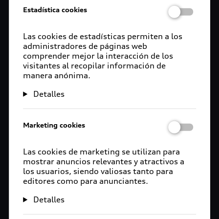
Estadística cookies
Las cookies de estadísticas permiten a los
administradores de páginas web
comprender mejor la interacción de los
visitantes al recopilar información de
manera anónima.
Detalles
Marketing cookies
Las cookies de marketing se utilizan para
mostrar anuncios relevantes y atractivos a
los usuarios, siendo valiosas tanto para
editores como para anunciantes.
Detalles