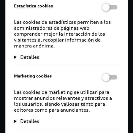
Estadística cookies
Las cookies de estadísticas permiten a los
administradores de páginas web
comprender mejor la interacción de los
visitantes al recopilar información de
manera anónima.
Detalles
Marketing cookies
Las cookies de marketing se utilizan para
mostrar anuncios relevantes y atractivos a
los usuarios, siendo valiosas tanto para
editores como para anunciantes.
Detalles