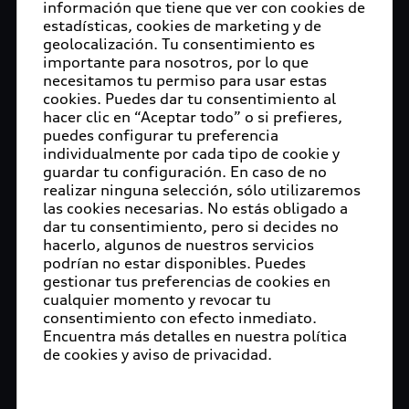
información que tiene que ver con cookies de
estadísticas, cookies de marketing y de
geolocalización. Tu consentimiento es
importante para nosotros, por lo que
necesitamos tu permiso para usar estas
cookies. Puedes dar tu consentimiento al
hacer clic en “Aceptar todo” o si prefieres,
puedes configurar tu preferencia
individualmente por cada tipo de cookie y
guardar tu configuración. En caso de no
realizar ninguna selección, sólo utilizaremos
las cookies necesarias. No estás obligado a
dar tu consentimiento, pero si decides no
hacerlo, algunos de nuestros servicios
podrían no estar disponibles. Puedes
gestionar tus preferencias de cookies en
cualquier momento y revocar tu
consentimiento con efecto inmediato.
Encuentra más detalles en nuestra política
de cookies y aviso de privacidad.