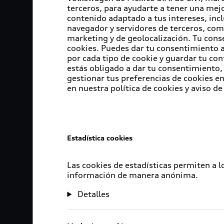
terceros, para ayudarte a tener una mejo
contenido adaptado a tus intereses, inc
navegador y servidores de terceros, com
marketing y de geolocalización. Tu cons
cookies. Puedes dar tu consentimiento al
por cada tipo de cookie y guardar tu con
estás obligado a dar tu consentimiento, 
gestionar tus preferencias de cookies 
en nuestra política de cookies y aviso de
Estadística cookies
Las cookies de estadísticas permiten a 
información de manera anónima.
Detalles