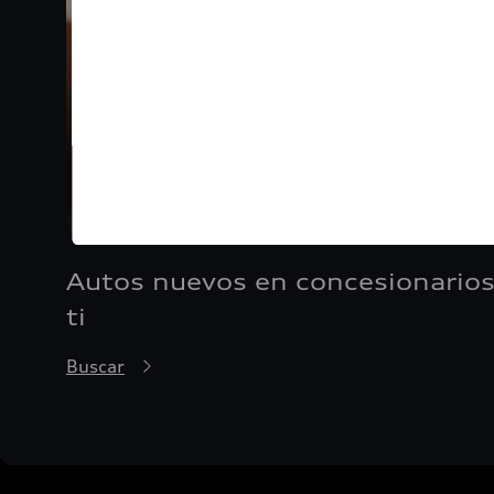
Autos nuevos en concesionarios
ti
Buscar