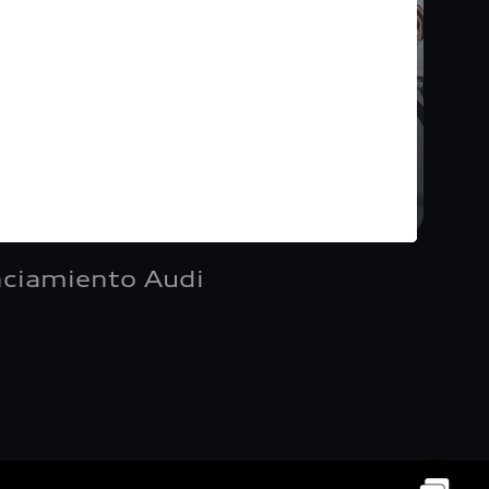
nciamiento Audi