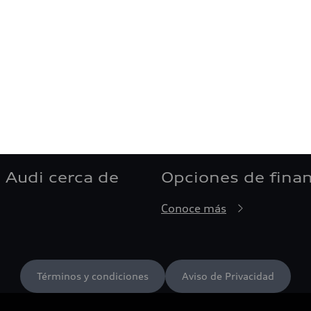
 Audi cerca de
Opciones de fina
Conoce más
Términos y condiciones
Aviso de Privacidad