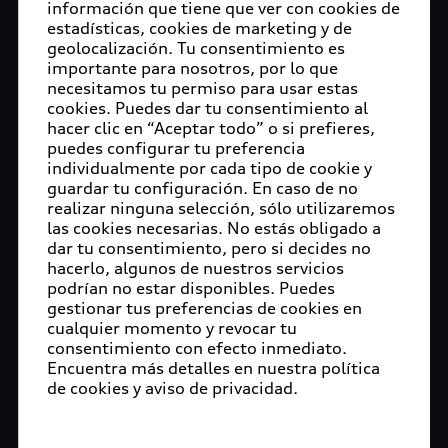
información que tiene que ver con cookies de
estadísticas, cookies de marketing y de
geolocalización. Tu consentimiento es
importante para nosotros, por lo que
necesitamos tu permiso para usar estas
cookies. Puedes dar tu consentimiento al
hacer clic en “Aceptar todo” o si prefieres,
puedes configurar tu preferencia
individualmente por cada tipo de cookie y
guardar tu configuración. En caso de no
realizar ninguna selección, sólo utilizaremos
las cookies necesarias. No estás obligado a
dar tu consentimiento, pero si decides no
hacerlo, algunos de nuestros servicios
podrían no estar disponibles. Puedes
gestionar tus preferencias de cookies en
cualquier momento y revocar tu
consentimiento con efecto inmediato.
Encuentra más detalles en nuestra política
de cookies y aviso de privacidad.