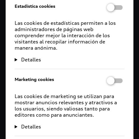
Estadística cookies
Las cookies de estadísticas permiten a los
administradores de páginas web
comprender mejor la interacción de los
visitantes al recopilar información de
manera anónima.
Detalles
Marketing cookies
Las cookies de marketing se utilizan para
mostrar anuncios relevantes y atractivos a
los usuarios, siendo valiosas tanto para
editores como para anunciantes.
Detalles