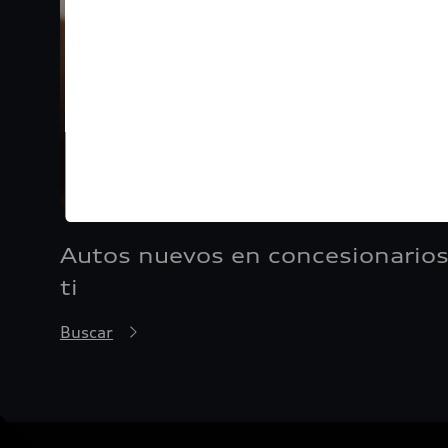
Autos nuevos en concesionarios
ti
Buscar