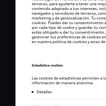
terceros, para ayudarte a tener una mejo
contenido adaptado a tus intereses, inc
navegador y servidores de terceros, com
marketing y de geolocalización. Tu cons
cookies. Puedes dar tu consentimiento al
por cada tipo de cookie y guardar tu con
estás obligado a dar tu consentimiento, 
gestionar tus preferencias de cookies 
en nuestra política de cookies y aviso de
Estadística cookies
Las cookies de estadísticas permiten a 
información de manera anónima.
Detalles