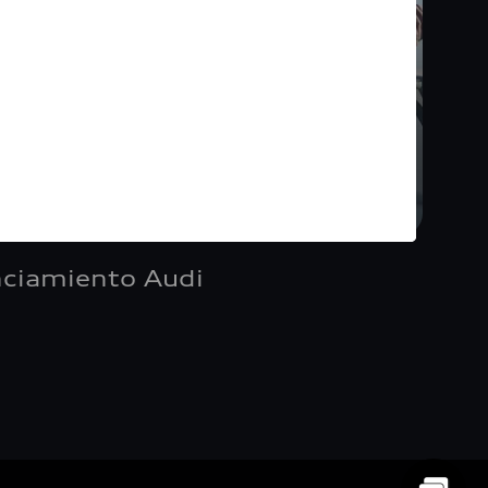
nciamiento Audi