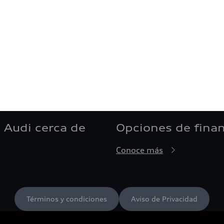
 Audi cerca de
Opciones de fina
Conoce más
Términos y condiciones
Aviso de Privacidad