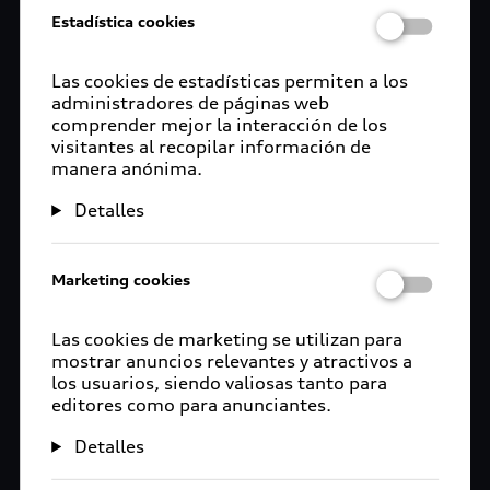
Estadística cookies
Las cookies de estadísticas permiten a los
administradores de páginas web
comprender mejor la interacción de los
visitantes al recopilar información de
manera anónima.
Detalles
Marketing cookies
Las cookies de marketing se utilizan para
mostrar anuncios relevantes y atractivos a
los usuarios, siendo valiosas tanto para
editores como para anunciantes.
Detalles