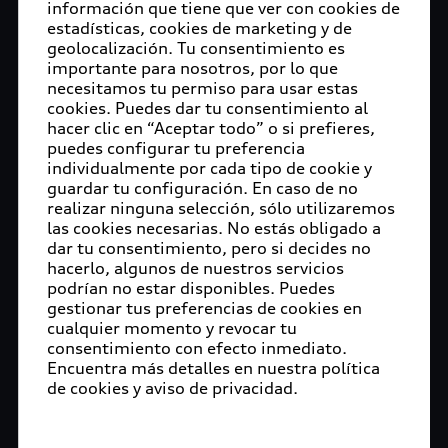
información que tiene que ver con cookies de
estadísticas, cookies de marketing y de
geolocalización. Tu consentimiento es
importante para nosotros, por lo que
necesitamos tu permiso para usar estas
cookies. Puedes dar tu consentimiento al
hacer clic en “Aceptar todo” o si prefieres,
puedes configurar tu preferencia
individualmente por cada tipo de cookie y
guardar tu configuración. En caso de no
realizar ninguna selección, sólo utilizaremos
las cookies necesarias. No estás obligado a
dar tu consentimiento, pero si decides no
hacerlo, algunos de nuestros servicios
podrían no estar disponibles. Puedes
gestionar tus preferencias de cookies en
cualquier momento y revocar tu
consentimiento con efecto inmediato.
Encuentra más detalles en nuestra política
de cookies y aviso de privacidad.