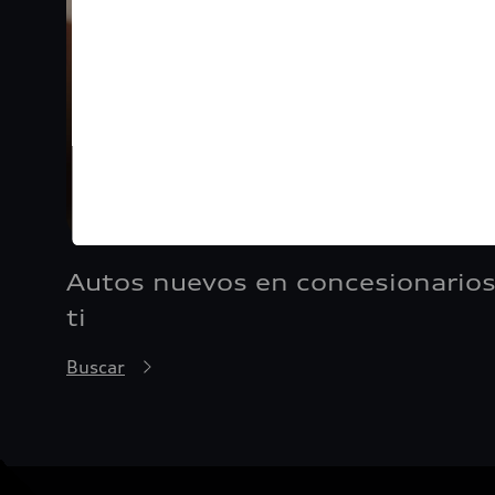
Autos nuevos en concesionarios
ti
Buscar