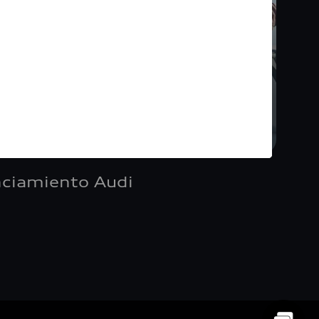
nciamiento Audi