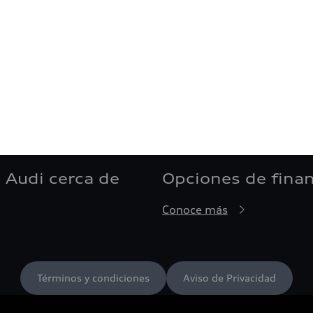
 Audi cerca de
Opciones de fina
Conoce más
Términos y condiciones
Aviso de Privacidad