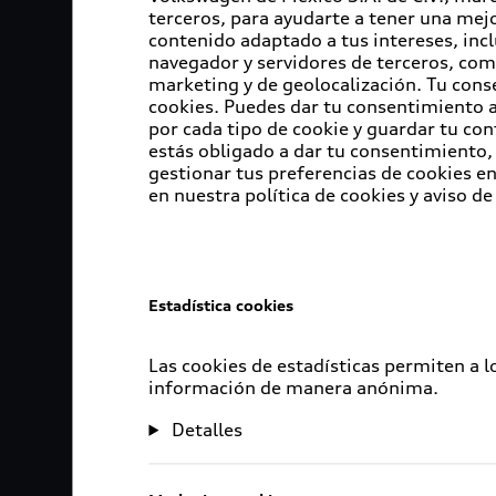
terceros, para ayudarte a tener una mejo
contenido adaptado a tus intereses, inc
navegador y servidores de terceros, com
marketing y de geolocalización. Tu cons
cookies. Puedes dar tu consentimiento al
por cada tipo de cookie y guardar tu con
estás obligado a dar tu consentimiento, 
gestionar tus preferencias de cookies 
en nuestra política de cookies y aviso de
Estadística cookies
Las cookies de estadísticas permiten a 
información de manera anónima.
Detalles