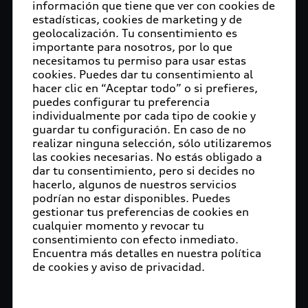
información que tiene que ver con cookies de
estadísticas, cookies de marketing y de
geolocalización. Tu consentimiento es
importante para nosotros, por lo que
necesitamos tu permiso para usar estas
cookies. Puedes dar tu consentimiento al
hacer clic en “Aceptar todo” o si prefieres,
puedes configurar tu preferencia
individualmente por cada tipo de cookie y
guardar tu configuración. En caso de no
realizar ninguna selección, sólo utilizaremos
las cookies necesarias. No estás obligado a
dar tu consentimiento, pero si decides no
hacerlo, algunos de nuestros servicios
podrían no estar disponibles. Puedes
gestionar tus preferencias de cookies en
cualquier momento y revocar tu
consentimiento con efecto inmediato.
Encuentra más detalles en nuestra política
de cookies y aviso de privacidad.