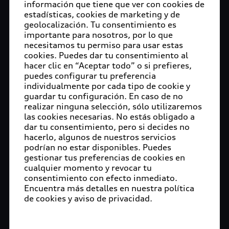
información que tiene que ver con cookies de
estadísticas, cookies de marketing y de
geolocalización. Tu consentimiento es
importante para nosotros, por lo que
necesitamos tu permiso para usar estas
cookies. Puedes dar tu consentimiento al
hacer clic en “Aceptar todo” o si prefieres,
puedes configurar tu preferencia
individualmente por cada tipo de cookie y
guardar tu configuración. En caso de no
realizar ninguna selección, sólo utilizaremos
las cookies necesarias. No estás obligado a
dar tu consentimiento, pero si decides no
hacerlo, algunos de nuestros servicios
podrían no estar disponibles. Puedes
gestionar tus preferencias de cookies en
cualquier momento y revocar tu
consentimiento con efecto inmediato.
Encuentra más detalles en nuestra política
de cookies y aviso de privacidad.