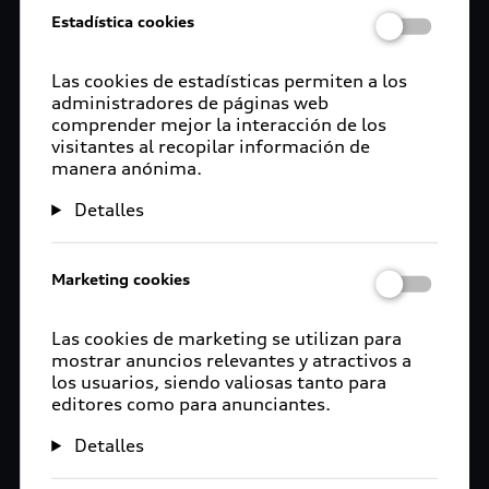
Estadística cookies
Las cookies de estadísticas permiten a los
administradores de páginas web
comprender mejor la interacción de los
visitantes al recopilar información de
manera anónima.
Detalles
Marketing cookies
Las cookies de marketing se utilizan para
mostrar anuncios relevantes y atractivos a
los usuarios, siendo valiosas tanto para
editores como para anunciantes.
Detalles