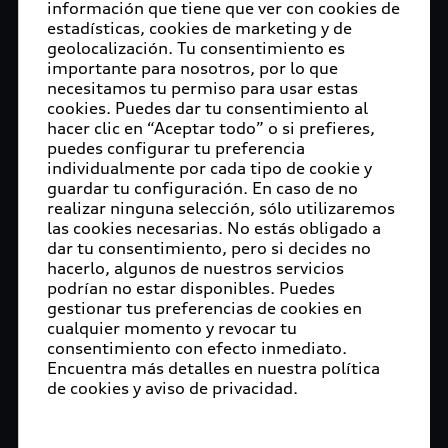
información que tiene que ver con cookies de
estadísticas, cookies de marketing y de
geolocalización. Tu consentimiento es
importante para nosotros, por lo que
necesitamos tu permiso para usar estas
cookies. Puedes dar tu consentimiento al
hacer clic en “Aceptar todo” o si prefieres,
puedes configurar tu preferencia
individualmente por cada tipo de cookie y
guardar tu configuración. En caso de no
realizar ninguna selección, sólo utilizaremos
las cookies necesarias. No estás obligado a
dar tu consentimiento, pero si decides no
hacerlo, algunos de nuestros servicios
podrían no estar disponibles. Puedes
gestionar tus preferencias de cookies en
cualquier momento y revocar tu
consentimiento con efecto inmediato.
Encuentra más detalles en nuestra política
de cookies y aviso de privacidad.