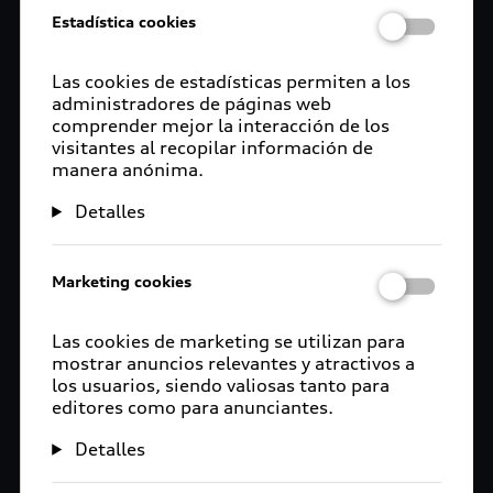
Estadística cookies
Las cookies de estadísticas permiten a los
administradores de páginas web
comprender mejor la interacción de los
visitantes al recopilar información de
manera anónima.
Detalles
Marketing cookies
Las cookies de marketing se utilizan para
mostrar anuncios relevantes y atractivos a
los usuarios, siendo valiosas tanto para
editores como para anunciantes.
Detalles