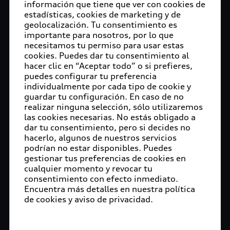
información que tiene que ver con cookies de
estadísticas, cookies de marketing y de
geolocalización. Tu consentimiento es
importante para nosotros, por lo que
necesitamos tu permiso para usar estas
cookies. Puedes dar tu consentimiento al
hacer clic en “Aceptar todo” o si prefieres,
puedes configurar tu preferencia
individualmente por cada tipo de cookie y
guardar tu configuración. En caso de no
realizar ninguna selección, sólo utilizaremos
las cookies necesarias. No estás obligado a
dar tu consentimiento, pero si decides no
hacerlo, algunos de nuestros servicios
podrían no estar disponibles. Puedes
gestionar tus preferencias de cookies en
cualquier momento y revocar tu
consentimiento con efecto inmediato.
Encuentra más detalles en nuestra política
de cookies y aviso de privacidad.