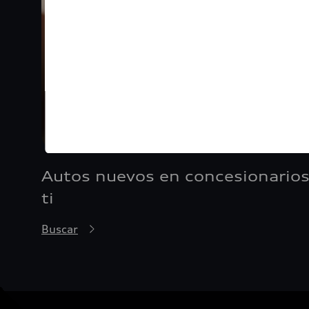
Autos nuevos en concesionarios
ti
Buscar