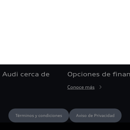
 Audi cerca de
Opciones de fina
Conoce más
Términos y condiciones
Aviso de Privacidad