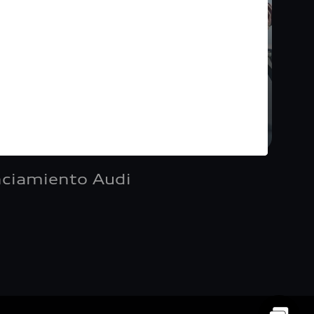
nciamiento Audi