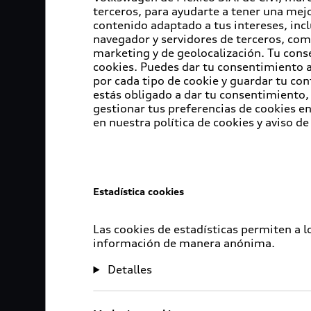
terceros, para ayudarte a tener una mejo
contenido adaptado a tus intereses, inc
navegador y servidores de terceros, com
marketing y de geolocalización. Tu cons
cookies. Puedes dar tu consentimiento al
por cada tipo de cookie y guardar tu con
estás obligado a dar tu consentimiento, 
gestionar tus preferencias de cookies 
en nuestra política de cookies y aviso de
Estadística cookies
Las cookies de estadísticas permiten a 
información de manera anónima.
Detalles