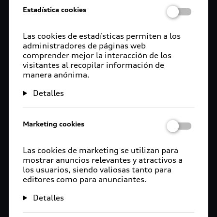
Estadística cookies
Las cookies de estadísticas permiten a los
administradores de páginas web
comprender mejor la interacción de los
visitantes al recopilar información de
manera anónima.
Detalles
Marketing cookies
Las cookies de marketing se utilizan para
mostrar anuncios relevantes y atractivos a
los usuarios, siendo valiosas tanto para
editores como para anunciantes.
Detalles