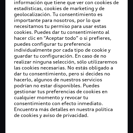
información que tiene que ver con cookies de
estadísticas, cookies de marketing y de
geolocalización. Tu consentimiento es
importante para nosotros, por lo que
necesitamos tu permiso para usar estas
cookies. Puedes dar tu consentimiento al
hacer clic en “Aceptar todo” o si prefieres,
puedes configurar tu preferencia
individualmente por cada tipo de cookie y
guardar tu configuración. En caso de no
realizar ninguna selección, sólo utilizaremos
las cookies necesarias. No estás obligado a
dar tu consentimiento, pero si decides no
hacerlo, algunos de nuestros servicios
podrían no estar disponibles. Puedes
gestionar tus preferencias de cookies en
cualquier momento y revocar tu
consentimiento con efecto inmediato.
Encuentra más detalles en nuestra política
de cookies y aviso de privacidad.